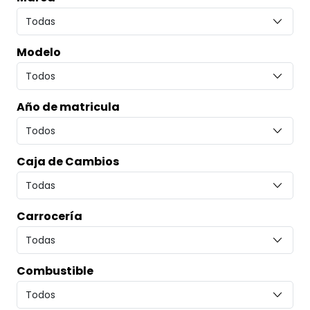
Modelo
Año de matricula
Caja de Cambios
Carrocería
Combustible