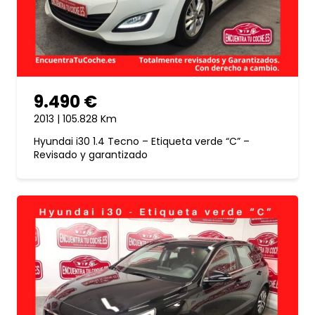
9.490 €
2013 | 105.828 Km
Hyundai i30 1.4 Tecno – Etiqueta verde “C” –
Revisado y garantizado