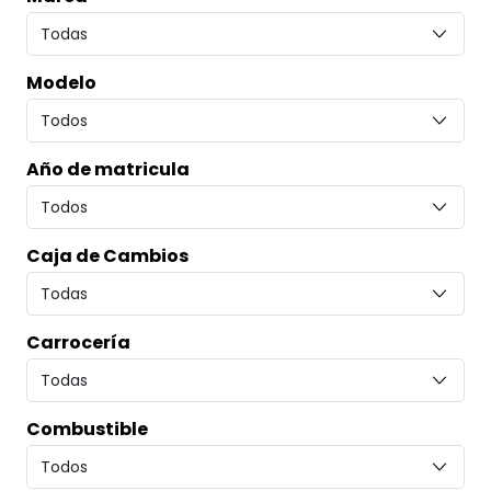
Modelo
Año de matricula
Caja de Cambios
Carrocería
Combustible