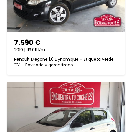
7.590 €
2010 | 113.011 Km
Renault Megane 1.6 Dynamique – Etiqueta verde
“C” – Revisado y garantizado