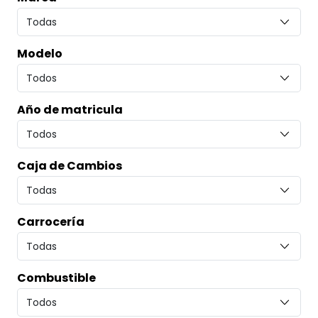
Modelo
Año de matricula
Caja de Cambios
Carrocería
Combustible