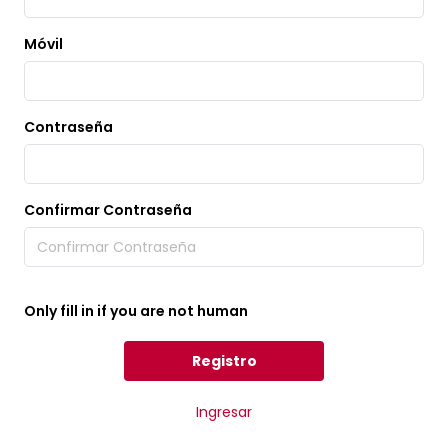
Móvil
Contraseña
Confirmar Contraseña
Only fill in if you are not human
Ingresar