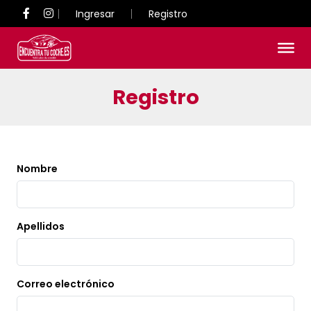
Ingresar
Registro
Registro
Nombre
Apellidos
Correo electrónico