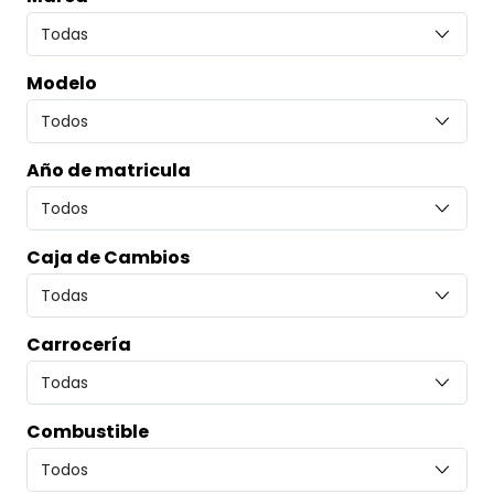
Modelo
Año de matricula
Caja de Cambios
Carrocería
Combustible