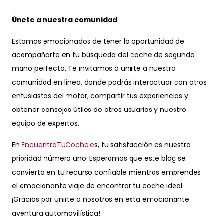
Únete a nuestra comunidad
Estamos emocionados de tener la oportunidad de
acompañarte en tu búsqueda del coche de segunda
mano perfecto. Te invitamos a unirte a nuestra
comunidad en línea, donde podrás interactuar con otros
entusiastas del motor, compartir tus experiencias y
obtener consejos útiles de otros usuarios y nuestro
equipo de expertos.
En
EncuentraTuCoche.e
s, tu satisfacción es nuestra
prioridad número uno. Esperamos que este blog se
convierta en tu recurso confiable mientras emprendes
el emocionante viaje de encontrar tu coche ideal.
¡Gracias por unirte a nosotros en esta emocionante
aventura automovilística!