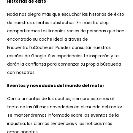
Historias de éxito
Nada nos alegra más que escuchar las historias de éxito
de nuestros clientes satisfechos. En nuestro blog,
compartiremos testimonios reales de personas que han
encontrado su coche ideal a través de
EncuentraTuCoche.es. Puedes consultar nuestras
reseñas de Google. Sus experiencias te inspirarán y te
darán la confianza para comenzar tu propia búsqueda
con nosotros.
Eventos y novedades del mundo del motor
Como amantes de los coches, siempre estamos al
tanto de las últimas novedades en el mundo del motor.
Te mantendremos informado sobre los eventos de la
industria, las últimas tendencias y las noticias más
emocionantes.