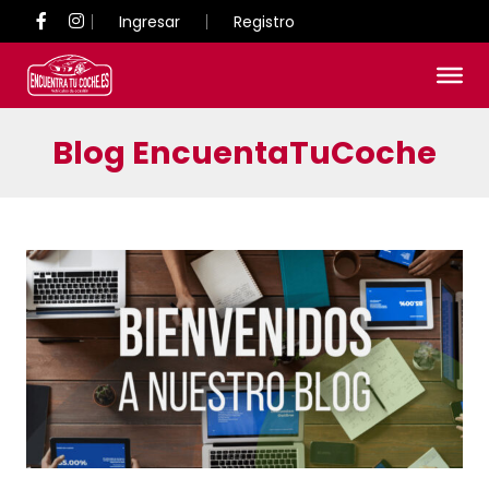
Ingresar
Registro
Blog EncuentaTuCoche