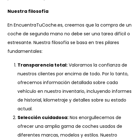
Nuestra filosofía
En EncuentraTuCoche.es, creemos que la compra de un
coche de segunda mano no debe ser una tarea difícil o
estresante. Nuestra filosofía se basa en tres pilares
fundamentales:
Transparencia total:
Valoramos la confianza de
nuestros clientes por encima de todo. Por lo tanto,
ofrecemos información detallada sobre cada
vehículo en nuestro inventario, incluyendo informes
de historial, kilometraje y detalles sobre su estado
actual.
Selección cuidadosa:
Nos enorgullecemos de
ofrecer una amplia gama de coches usados de
diferentes marcas, modelos y estilos. Nuestro