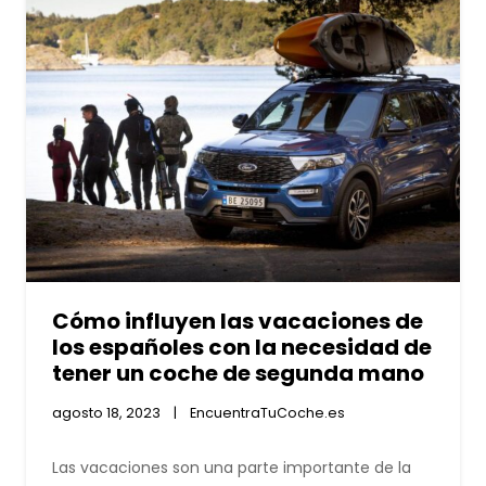
Cómo influyen las vacaciones de
los españoles con la necesidad de
tener un coche de segunda mano
agosto 18, 2023
EncuentraTuCoche.es
Las vacaciones son una parte importante de la