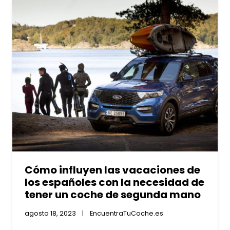
Cómo influyen las vacaciones de
los españoles con la necesidad de
tener un coche de segunda mano
agosto 18, 2023
EncuentraTuCoche.es