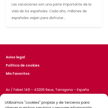
Las vacaciones son una parte importante de la
vida de los españoles. Cada año, millones de
españoles viajan para disfrutar…
Aviso legal
Política de cookies
Mis Favoritos
Av / Falset 149 – 43206 Reus, Tarragona – España
Utilizamos "cookies" propias y de terceros para
ofrecer nuestros servicios y recoger información