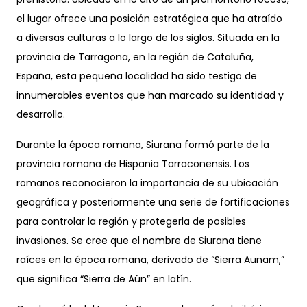
el lugar ofrece una posición estratégica que ha atraído
a diversas culturas a lo largo de los siglos. Situada en la
provincia de Tarragona, en la región de Cataluña,
España, esta pequeña localidad ha sido testigo de
innumerables eventos que han marcado su identidad y
desarrollo.
Durante la época romana, Siurana formó parte de la
provincia romana de Hispania Tarraconensis. Los
romanos reconocieron la importancia de su ubicación
geográfica y posteriormente una serie de fortificaciones
para controlar la región y protegerla de posibles
invasiones. Se cree que el nombre de Siurana tiene
raíces en la época romana, derivado de “Sierra Aunam,”
que significa “Sierra de Aún” en latín.