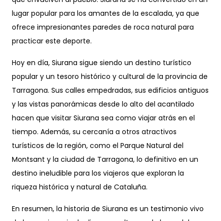
lugar popular para los amantes de la escalada, ya que
ofrece impresionantes paredes de roca natural para
practicar este deporte.
Hoy en día, Siurana sigue siendo un destino turístico
popular y un tesoro histórico y cultural de la provincia de
Tarragona. Sus calles empedradas, sus edificios antiguos
y las vistas panorámicas desde lo alto del acantilado
hacen que visitar Siurana sea como viajar atrás en el
tiempo. Además, su cercanía a otros atractivos
turísticos de la región, como el Parque Natural del
Montsant y la ciudad de Tarragona, lo definitivo en un
destino ineludible para los viajeros que exploran la
riqueza histórica y natural de Cataluña.
En resumen, la historia de Siurana es un testimonio vivo