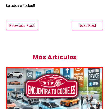
Saludos a todos!!
Previous Post
Next Post
Más Artículos