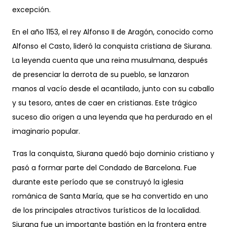
excepción.
En el año 1153, el rey Alfonso II de Aragón, conocido como
Alfonso el Casto, lideró la conquista cristiana de Siurana.
La leyenda cuenta que una reina musulmana, después
de presenciar la derrota de su pueblo, se lanzaron
manos al vacío desde el acantilado, junto con su caballo
y su tesoro, antes de caer en cristianas. Este trágico
suceso dio origen a una leyenda que ha perdurado en el
imaginario popular.
Tras la conquista, Siurana quedó bajo dominio cristiano y
pasó a formar parte del Condado de Barcelona. Fue
durante este período que se construyó la iglesia
románica de Santa María, que se ha convertido en uno
de los principales atractivos turísticos de la localidad.
Siurana fue un importante bastión en la frontera entre