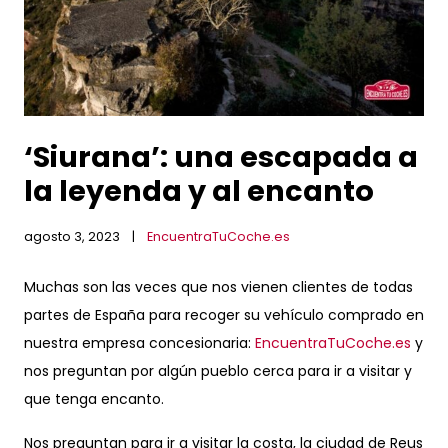
‘Siurana’: una escapada a
la leyenda y al encanto
agosto 3, 2023
EncuentraTuCoche.es
Muchas son las veces que nos vienen clientes de todas
partes de España para recoger su vehículo comprado en
nuestra empresa concesionaria:
EncuentraTuCoche.es
y
nos preguntan por algún pueblo cerca para ir a visitar y
que tenga encanto.
Nos preguntan para ir a visitar la costa, la ciudad de Reus