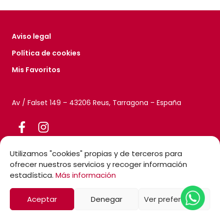
Aviso legal
Política de cookies
Mis Favoritos
Av / Falset 149 – 43206 Reus, Tarragona – España
Utilizamos "cookies" propias y de terceros para
ofrecer nuestros servicios y recoger información
estadística.
Más información
Aceptar
Denegar
Ver preferencias