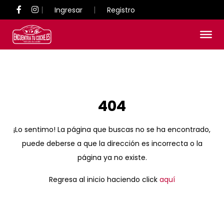
Ingresar
Registro
404
¡Lo sentimo! La página que buscas no se ha encontrado,
puede deberse a que la dirección es incorrecta o la
página ya no existe.
Regresa al inicio haciendo click
aquí