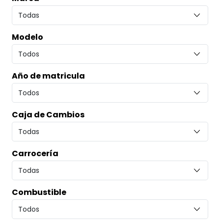
Modelo
Año de matricula
Caja de Cambios
Carrocería
Combustible