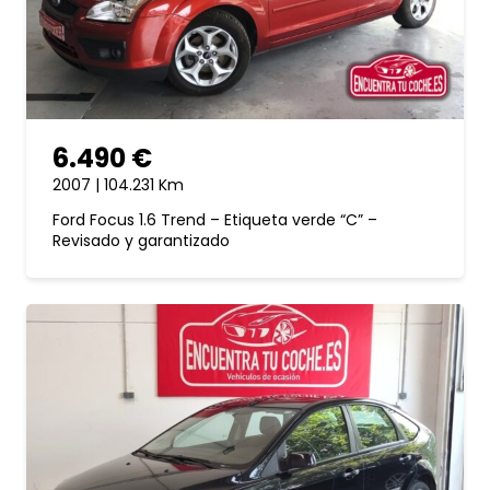
6.490 €
2007 | 104.231 Km
Ford Focus 1.6 Trend – Etiqueta verde “C” –
Revisado y garantizado