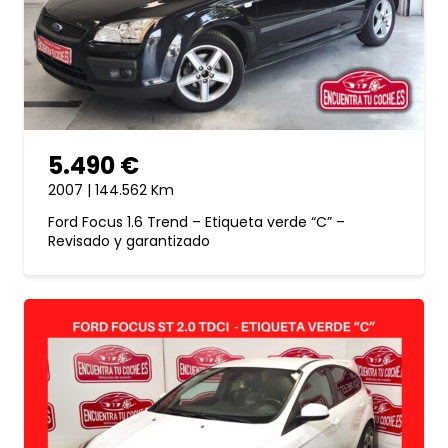
5.490 €
2007 | 144.562 Km
Ford Focus 1.6 Trend – Etiqueta verde “C” –
Revisado y garantizado