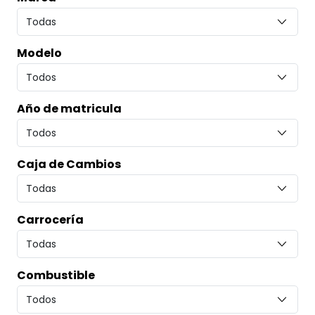
Modelo
Año de matricula
Caja de Cambios
Carrocería
Combustible